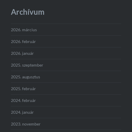
Archívum
2026. március
2026. február
2026. január
2025. szeptember
2025. augusztus
2025. február
2024. február
2024. január
2023. november