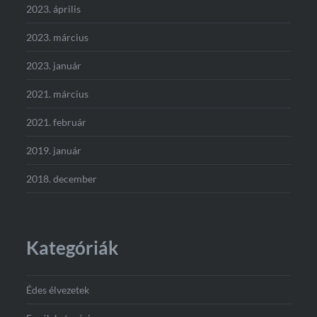
2023. április
2023. március
2023. január
2021. március
2021. február
2019. január
2018. december
Kategóriák
Édes élvezetek