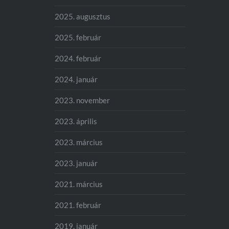
2025. augusztus
2025. február
2024. február
2024. január
2023. november
2023. április
2023. március
2023. január
2021. március
2021. február
2019. január