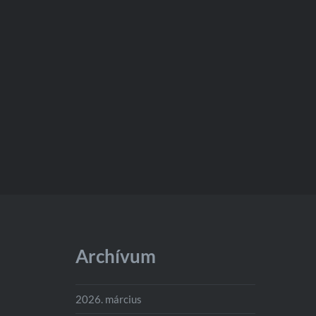
Archívum
2026. március