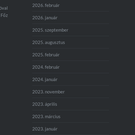
2026. február
bóval
 Főz
2026. január
2025. szeptember
2025. augusztus
2025. február
2024. február
2024. január
2023. november
2023. április
2023. március
2023. január