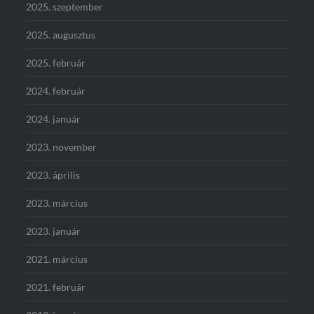
2025. szeptember
2025. augusztus
2025. február
2024. február
2024. január
2023. november
2023. április
2023. március
2023. január
2021. március
2021. február