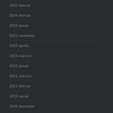
2025. február
2024. február
2024. január
2023. november
2023. április
2023. március
2023. január
2021. március
2021. február
2019. január
2018. december