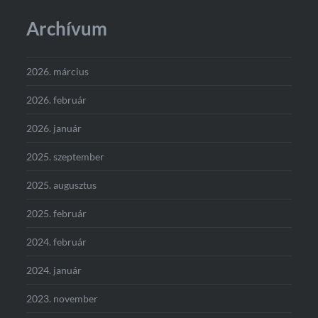
Archívum
2026. március
2026. február
2026. január
2025. szeptember
2025. augusztus
2025. február
2024. február
2024. január
2023. november