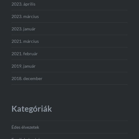
2023. április
2023. március
2023. január
2021. március
2021. február
2019. január
2018. december
Kategóriák
Édes élvezetek