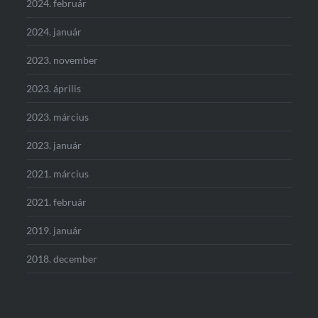
2024. február
2024. január
2023. november
2023. április
2023. március
2023. január
2021. március
2021. február
2019. január
2018. december