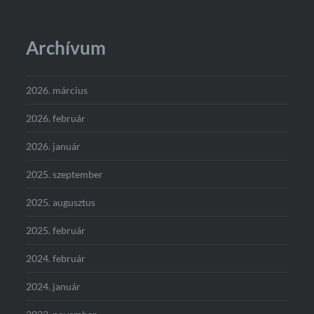
Archívum
2026. március
2026. február
2026. január
2025. szeptember
2025. augusztus
2025. február
2024. február
2024. január