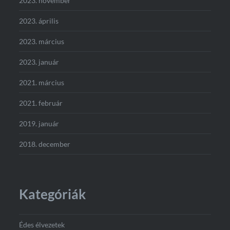
2023. november
2023. április
2023. március
2023. január
2021. március
2021. február
2019. január
2018. december
Kategóriák
Édes élvezetek