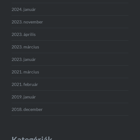
2024. január
2023. november
2023. április
2023. március
2023. január
2021. március
2021. február
2019. január
2018. december
Kategóriák