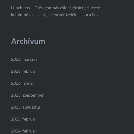
Lunch box – Diós-gombás zöldségfasírt grillezett
kelbimbóval
szerzője
Lencsefőzelék – Laura Főz
Archívum
2026. március
2026. február
2026. január
2025. szeptember
2025. augusztus
2025. február
2024. február