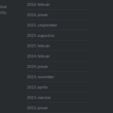
2026. február
bóval
 Főz
2026. január
2025. szeptember
2025. augusztus
2025. február
2024. február
2024. január
2023. november
2023. április
2023. március
2023. január