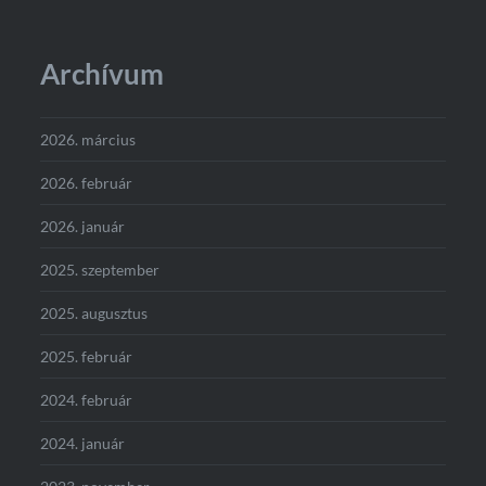
Archívum
2026. március
2026. február
2026. január
2025. szeptember
2025. augusztus
2025. február
2024. február
2024. január