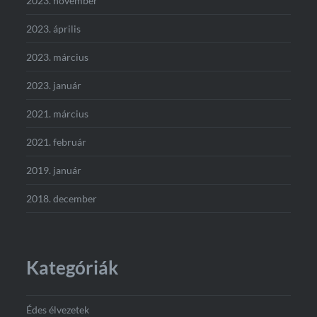
2023. november
2023. április
2023. március
2023. január
2021. március
2021. február
2019. január
2018. december
Kategóriák
Édes élvezetek