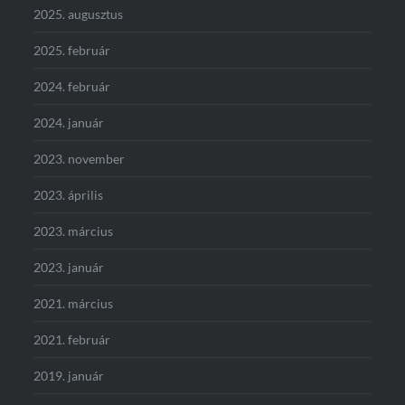
2025. augusztus
2025. február
2024. február
2024. január
2023. november
2023. április
2023. március
2023. január
2021. március
2021. február
2019. január