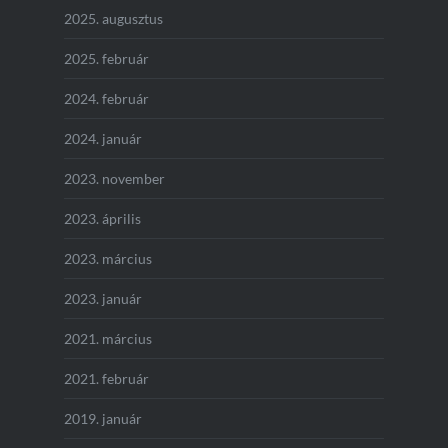
2025. augusztus
2025. február
2024. február
2024. január
2023. november
2023. április
2023. március
2023. január
2021. március
2021. február
2019. január