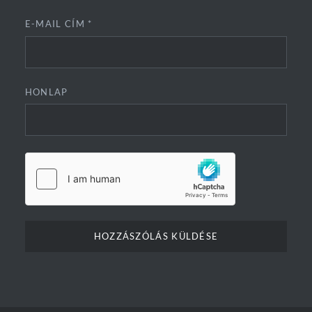
E-MAIL CÍM
*
HONLAP